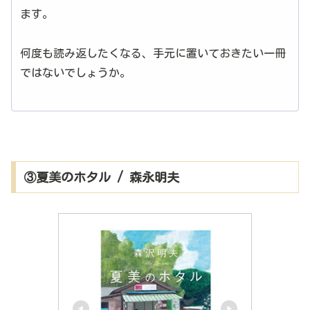
ます。
何度も読み返したくなる、手元に置いておきたい一冊
ではないでしょうか。
③夏美のホタル / 森永明夫