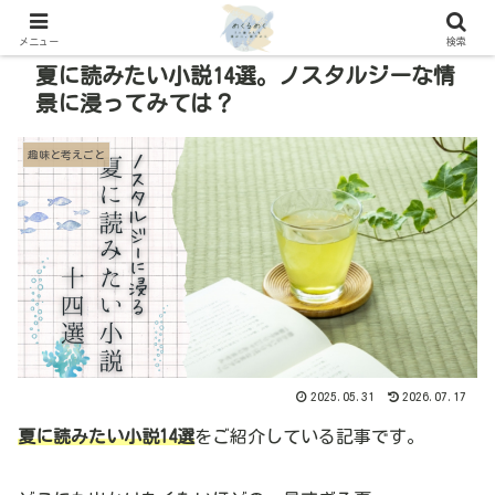
メニュー
検索
夏に読みたい小説14選。ノスタルジーな情
景に浸ってみては？
趣味と考えごと
2025.05.31
2026.07.17
夏に読みたい小説14選
をご紹介している記事です。