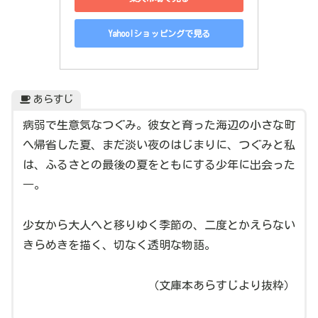
Yahoo!ショッピングで見る
あらすじ
病弱で生意気なつぐみ。彼女と育った海辺の小さな町
へ帰省した夏、まだ淡い夜のはじまりに、つぐみと私
は、ふるさとの最後の夏をともにする少年に出会った
―。
少女から大人へと移りゆく季節の、二度とかえらない
きらめきを描く、切なく透明な物語。
（文庫本あらすじより抜粋）