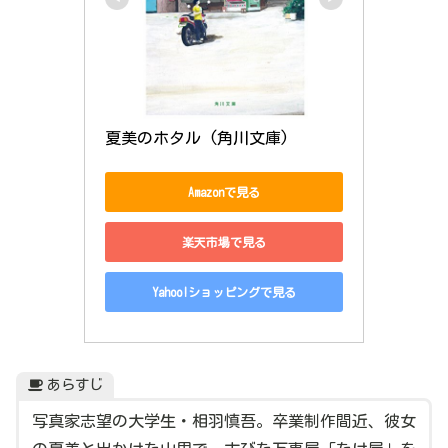
夏美のホタル (角川文庫)
Amazonで見る
楽天市場で見る
Yahoo!ショッピングで見る
あらすじ
写真家志望の大学生・相羽慎吾。卒業制作間近、彼女