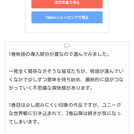
楽天市場で見る
Yahoo!ショッピングで見る
1巻物語の導入部分が夏なので選んでみました。
一見全く関係なさそうな描写たちが、物語が進んでい
くなかで少しずつ意味を持ち始め、最終的に話がつな
がっていく不思議な爽快感があります。
1巻目は少し読みにくい印象の作品ですが、ユニーク
な世界観に引き込まれて、2巻以降は続きが気になっ
てしまいます。