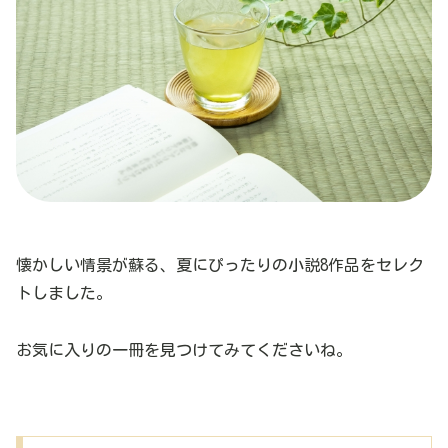
懐かしい情景が蘇る、夏にぴったりの小説8作品をセレク
トしました。
お気に入りの一冊を見つけてみてくださいね。