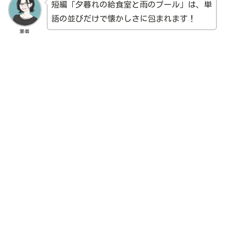
短編「夕暮れの給食室と雨のプール」は、単
語の並びだけで懐かしさに包まれます！
筆者