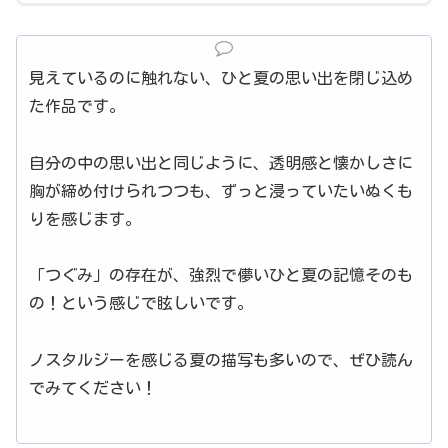
見えているのに触れない、ひと夏の思い出を閉じ込め
た作品です。
自分の中の思い出と同じように、透明感と懐かしさに
胸が締め付けられつつも、ずっと浸っていたいぬくも
りを感じます。
「つぐみ」の存在が、強烈で儚いひと夏の記憶そのも
の！という感じで眩しいです。
ノスタルジーを感じる夏の描写も多いので、ぜひ読ん
でみてください！