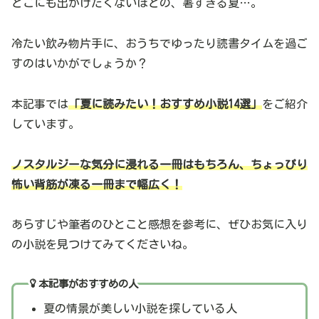
どこにも出かけたくないほどの、暑すぎる夏…。
冷たい飲み物片手に、おうちでゆったり読書タイムを過ご
すのはいかがでしょうか？
本記事では
「夏に読みたい！おすすめ小説14選」
をご紹介
しています。
ノスタルジーな気分に浸れる一冊はもちろん、ちょっぴり
怖い背筋が凍る一冊まで幅広く！
あらすじや筆者のひとこと感想を参考に、ぜひお気に入り
の小説を見つけてみてくださいね。
本記事がおすすめの人
夏の情景が美しい小説を探している人