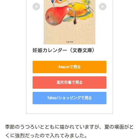
妊娠カレンダー (文春文庫)
Amazonで見る
楽天市場で見る
Yahoo!ショッピングで見る
季節のうつろいとともに描かれていますが、夏の場面がと
くに強烈だったので入れてみました。