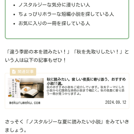
ノスタルジーな気分に浸りたい人
ちょっぴりホラーな短編小説を探している人
お気に入りの一冊を探している人
「違う季節の本を読みたい！」「秋を先取りしたい！」と
いう人は以下の記事もぜひ！
秋に読みたい。寂しい夜長に寄り添う、おすすめ
小説11選。
秋のおすすめ小説をご紹介しています。秋をテーマにした
小説から幻想的な詩的小説まで幅広く。秋の夜長に寄り添
う一冊が見つかりますよ。
2024.09.12
mekurumeku.com
さっそく「ノスタルジーな夏に読みたい小説」をみていき
ましょう。