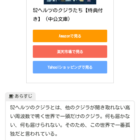
52ヘルツのクジラたち【特典付
き】 (中公文庫)
Amazonで見る
楽天市場で見る
Yahoo!ショッピングで見る
あらすじ
52ヘルツのクジラとは、他のクジラが聞き取れない高
い周波数で鳴く世界で一頭だけのクジラ。何も届かな
い、何も届けられない。そのため、この世界で一番孤
独だと言われている。