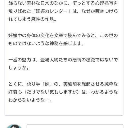
飾らない素朴な日常のなかに、ぞっとする心理描写を
散りばめた「妊娠カレンダー」は、なぜか惹きつけら
れてしまう魔性の作品。
妊娠中の身体の変化を文章で読んでみると、この世の
ものではないような神秘を感じます。
一番の魅力は、登場人物たちの感情の機微ではないで
しょうか。
とくに、語り手「妹」の、実験前を想起させる純粋な
好奇心（だけでない気もしますが）は、わかるような
わからないような…。