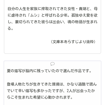
自分の人生を家族に搾取されてきた女性・貴瑚と、母
に虐待され「ムシ」と呼ばれる少年。孤独ゆえ愛を欲
し、裏切られてきた彼らは出会い、魂の物語が生まれ
る。
（文庫本あらすじより抜粋）
夏の描写が脳内に残っていたので選んだ作品です。
登場人物たちが生きてきた環境は、かなり過酷で読ん
でいて辛い描写も多かったですが、2人が出会ったか
らこそ生まれた希望に心動かされます。