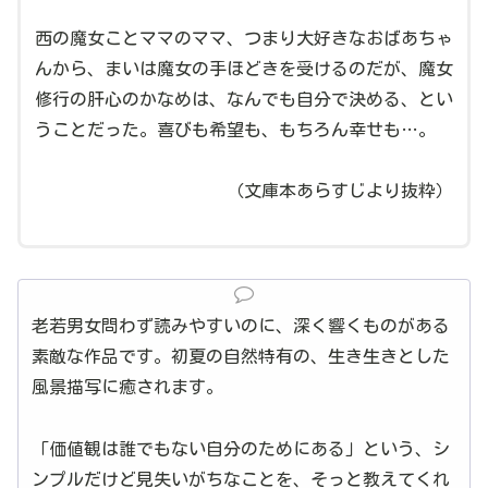
西の魔女ことママのママ、つまり大好きなおばあちゃ
んから、まいは魔女の手ほどきを受けるのだが、魔女
修行の肝心のかなめは、なんでも自分で決める、とい
うことだった。喜びも希望も、もちろん幸せも…。
（文庫本あらすじより抜粋）
老若男女問わず読みやすいのに、深く響くものがある
素敵な作品です。初夏の自然特有の、生き生きとした
風景描写に癒されます。
「価値観は誰でもない自分のためにある」という、シ
ンプルだけど見失いがちなことを、そっと教えてくれ