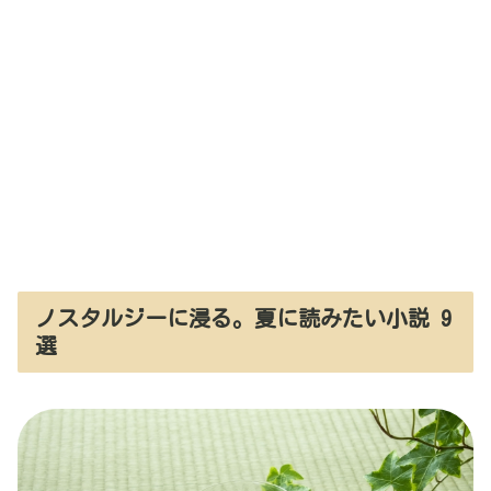
ノスタルジーに浸る。夏に読みたい小説 9
選