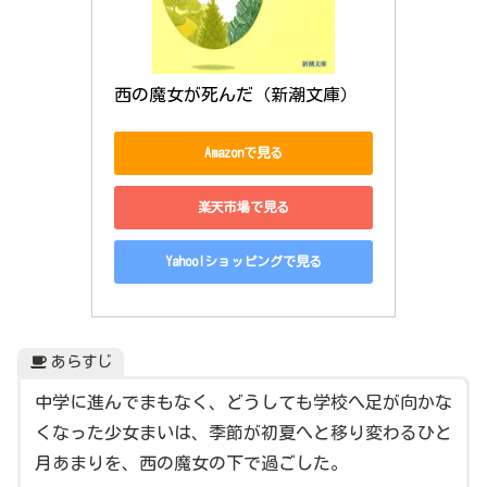
西の魔女が死んだ（新潮文庫）
Amazonで見る
楽天市場で見る
Yahoo!ショッピングで見る
あらすじ
中学に進んでまもなく、どうしても学校へ足が向かな
くなった少女まいは、季節が初夏へと移り変わるひと
月あまりを、西の魔女の下で過ごした。