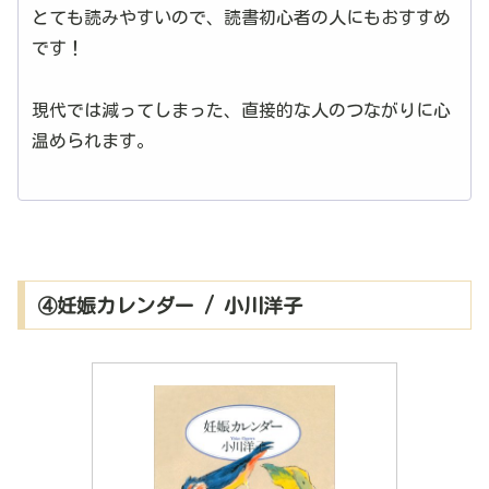
とても読みやすいので、読書初心者の人にもおすすめ
です！
現代では減ってしまった、直接的な人のつながりに心
温められます。
④妊娠カレンダー / 小川洋子