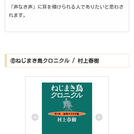
「声なき声」に耳を傾けられる人でありたいと思わさ
れます。
⑥ねじまき鳥クロニクル / 村上春樹