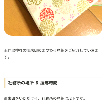
玉作湯神社の御朱印にまつわる詳細をご紹介していきま
す。
社務所の場所 & 授与時間
御朱印をいただける、社務所の詳細は以下です。