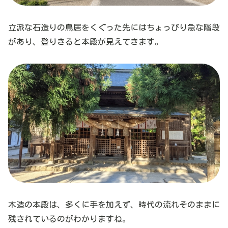
立派な石造りの鳥居をくぐった先にはちょっぴり急な階段
があり、登りきると本殿が見えてきます。
木造の本殿は、多くに手を加えず、時代の流れそのままに
残されているのがわかりますね。