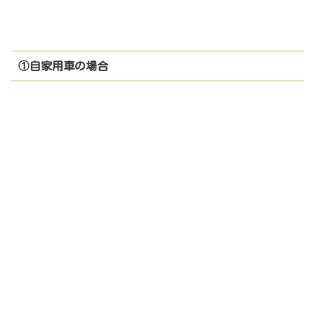
①自家用車の場合