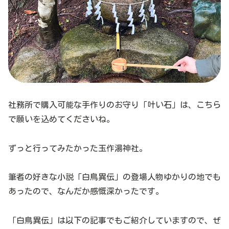
社務所で購入可能な手作りのお守り「叶い石」は、こちら
で願いを込めてくださいね。
ずっと行ってみたかった玉作湯神社。
筆者の好きな小説「白鳥異伝」の登場人物ゆかりの地でも
あったので、なんだか感慨深かったです。
「白鳥異伝」は以下の記事でもご紹介していますので、ぜ