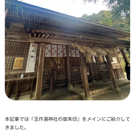
本記事では「玉作湯神社の御朱印」をメインにご紹介して
きました。