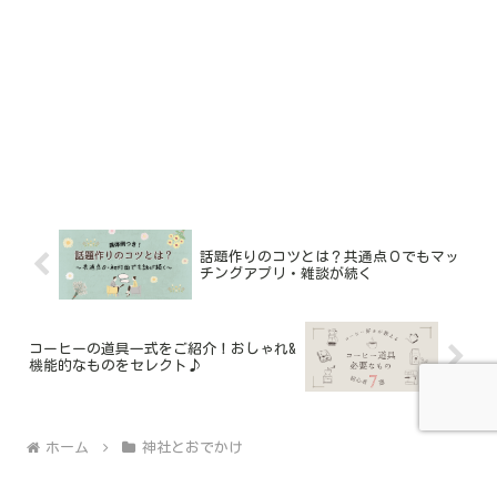
話題作りのコツとは？共通点０でもマッ
チングアプリ・雑談が続く
コーヒーの道具一式をご紹介！おしゃれ&
機能的なものをセレクト♪
ホーム
神社とおでかけ