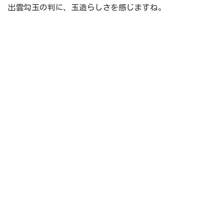
出雲勾玉の判に、玉造らしさを感じますね。