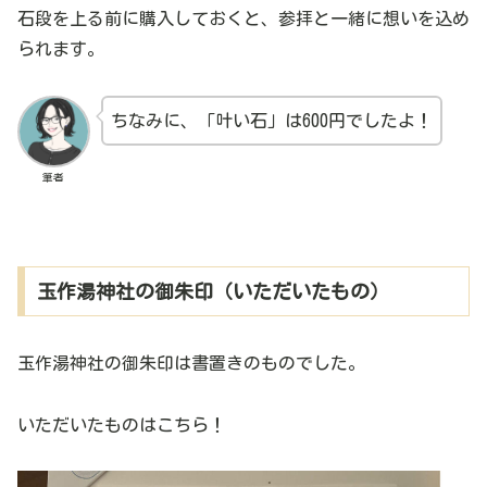
石段を上る前に購入しておくと、参拝と一緒に想いを込め
られます。
ちなみに、「叶い石」は600円でしたよ！
筆者
玉作湯神社の御朱印（いただいたもの）
玉作湯神社の御朱印は書置きのものでした。
いただいたものはこちら！