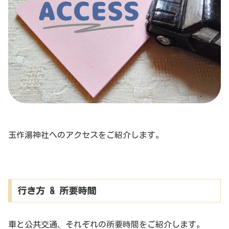
玉作湯神社へのアクセスをご紹介します。
行き方 & 所要時間
車と公共交通、それぞれの所要時間をご紹介します。