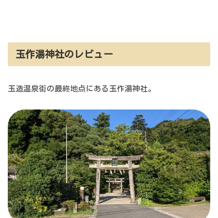
玉作湯神社のレビュー
玉造温泉街の最終地点にある玉作湯神社。