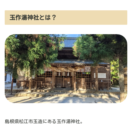
玉作湯神社とは？
島根県松江市玉造にある玉作湯神社。