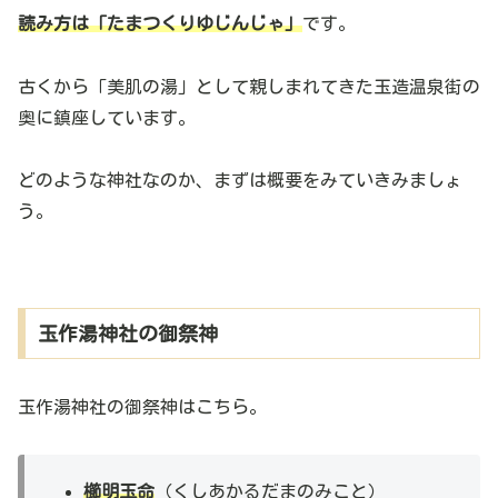
読み方は「たまつくりゆじんじゃ」
です。
古くから「美肌の湯」として親しまれてきた玉造温泉街の
奥に鎮座しています。
どのような神社なのか、まずは概要をみていきみましょ
う。
玉作湯神社の御祭神
玉作湯神社の御祭神はこちら。
櫛明玉命
（くしあかるだまのみこと）