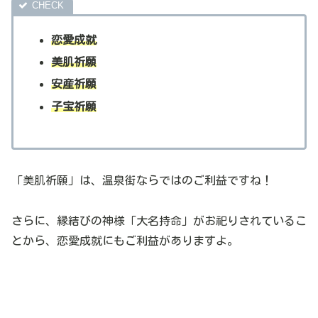
恋愛成就
美肌祈願
安産祈願
子宝祈願
「美肌祈願」は、温泉街ならではのご利益ですね！
さらに、縁結びの神様「大名持命」がお祀りされているこ
とから、恋愛成就にもご利益がありますよ。