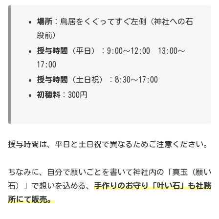
場所
：鳥居をくぐってすぐ左側（神社への石
段前）
授与時間
（平日）：9:00～12:00 13:00～
17:00
授与時間
（土日祝）：8:30～17:00
初穂料
：300円
授与時間は、平日と土日祝で異なるためご注意ください。
ちなみに、自分で願いごとを書いて神社内の「真玉（願い
石）」で想いを込める、
手作りのお守り「叶い石」も社務
所にて販売。