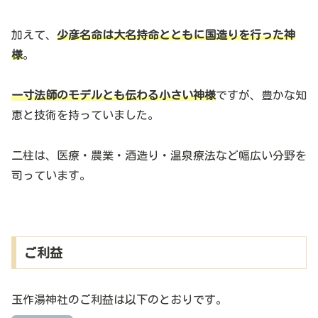
加えて、
少彦名命
は大名持命とともに国造りを行った神
様
。
一寸法師のモデルとも伝わる小さい神様
ですが、豊かな知
恵と技術を持っていました。
二柱は、医療・農業・酒造り・温泉療法など幅広い分野を
司っています。
ご利益
玉作湯神社のご利益は以下のとおりです。